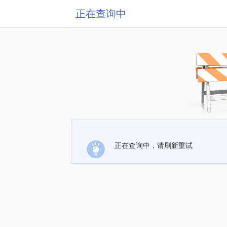
正在查询中
正在查询中，请刷新重试