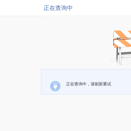
正在查询中
正在查询中，请刷新重试