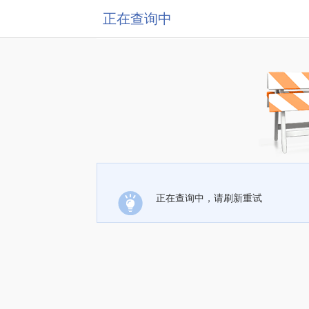
正在查询中
正在查询中，请刷新重试