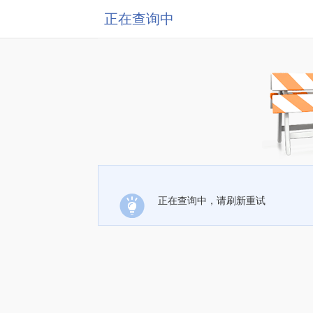
正在查询中
正在查询中，请刷新重试