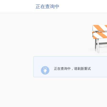
正在查询中
正在查询中，请刷新重试