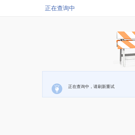
正在查询中
正在查询中，请刷新重试