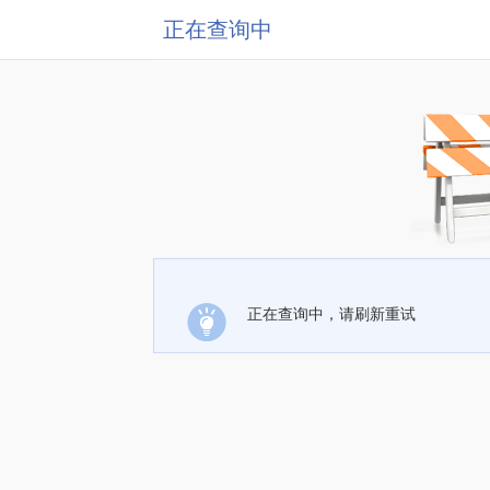
正在查询中
正在查询中，请刷新重试