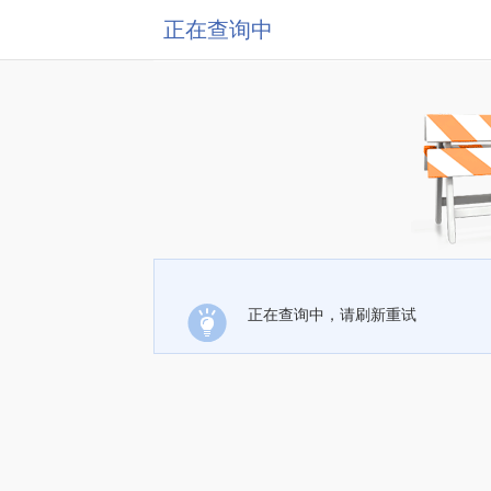
正在查询中
正在查询中，请刷新重试