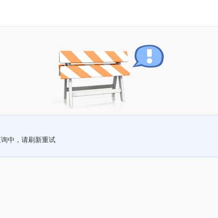
查询中，请刷新重试